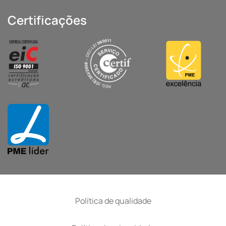
Certificações
Política de qualidade