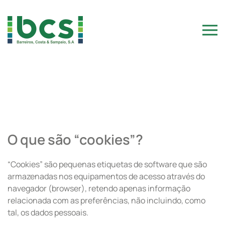
Skip to main content
O que são “cookies”?
“Cookies” são pequenas etiquetas de software que são
armazenadas nos equipamentos de acesso através do
navegador (browser), retendo apenas informação
relacionada com as preferências, não incluindo, como
tal, os dados pessoais.