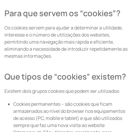
Para que servem os “cookies”?
Os cookies servem para ajudar a determinar a utilidade,
interesse e o número de utilizações dos websites,
permitindo uma navegação mais rápida e eficiente,
eliminando a necessidade de introduzir repetidamente as
mesmas informações.
Que tipos de “cookies” existem?
Existem dois grupos cookies que podem ser utilizados:
Cookies permanentes – são cookies que ficam
armazenados ao nível do browser nos equipamentos
de acesso (PC, mobile e tablet) e que são utilizados
sempre que faz uma nova visita ao website