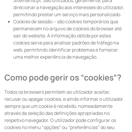
Sitemania.pt. São utilizados, geralmente, para
direcionar a navegação aos interesses do utilizador,
permitindo prestar um serviço mais personalizado.
Cookies de sessão – são cookies temporários que
permanecem no arquivo de cookies do browser até
sair do website. A informação obtida por estes
cookies serve para analisar padrões de tráfego na
web, permitindo identificar problemas e fornecer
uma melhor experiência de navegação.
Como pode gerir os “cookies”?
Todos os browsers permitem ao utilizador aceitar,
recusar ou apagar cookies, e ainda informar o utilizador
sempre que um cookie é recebido, nomeadamente
através da seleção das definições apropriadas no
respetivo navegador. O utilizador pode configurar os
cookies no menu “opções” ou “preferências” do seu