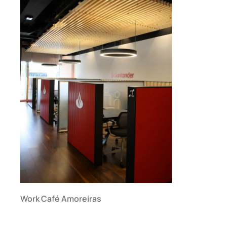
Work Café Amoreiras