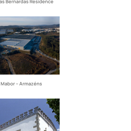
as Bernardas Residence
 Mabor – Armazéns