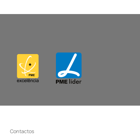
Contactos