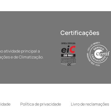
Certificações
 atividade principal a
ações e de Climatização.
lidade
Política de privacidade
Livro de reclamações