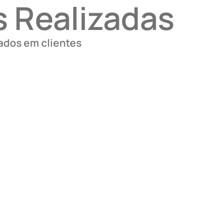
 Realizadas
zados em clientes